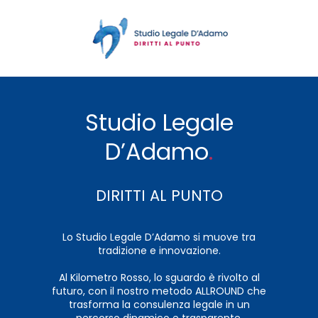
Studio Legale
D’Adamo
.
DIRITTI AL PUNTO
Lo Studio Legale D’Adamo si muove tra
tradizione e innovazione.
Al Kilometro Rosso, lo sguardo è rivolto al
futuro, con il nostro metodo ALLROUND che
trasforma la consulenza legale in un
percorso dinamico e trasparente.