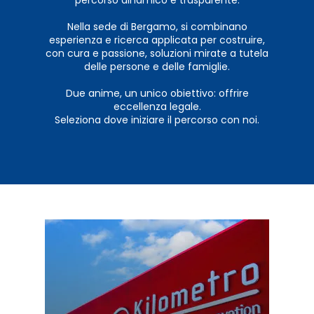
Nella sede di Bergamo, si combinano
esperienza e ricerca applicata per costruire,
con cura e passione, soluzioni mirate a tutela
delle persone e delle famiglie.
Due anime, un unico obiettivo: offrire
eccellenza legale.
Seleziona dove iniziare il percorso con noi.